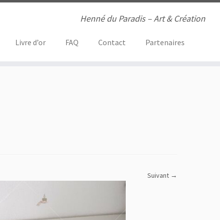
Henné du Paradis – Art & Création
Livre d’or
FAQ
Contact
Partenaires
Suivant →