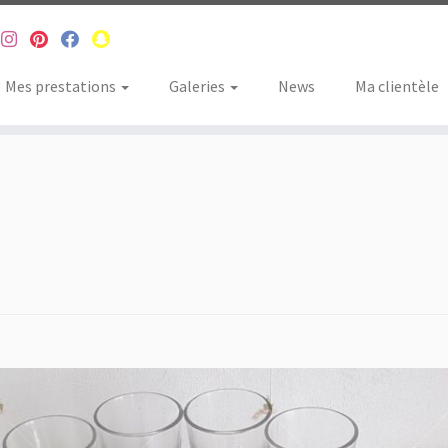
Mes prestations
Galeries
News
Ma clientèle