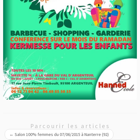
Parcourir les articles
←
Salon 100% femmes du 07/06/2015 à Nanterre (92)