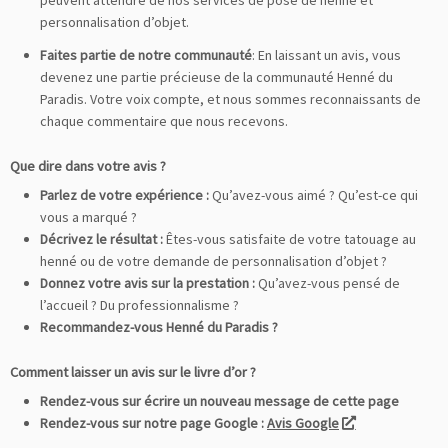
peuvent attendre de nos services de pose de henné et
personnalisation d’objet.
Faites partie de notre communauté
: En laissant un avis, vous
devenez une partie précieuse de la communauté Henné du
Paradis. Votre voix compte, et nous sommes reconnaissants de
chaque commentaire que nous recevons.
Que dire dans votre avis ?
Parlez de votre expérience :
Qu’avez-vous aimé ? Qu’est-ce qui
vous a marqué ?
Décrivez le résultat :
Êtes-vous satisfaite de votre tatouage au
henné ou de votre demande de personnalisation d’objet ?
Donnez votre avis sur la prestation :
Qu’avez-vous pensé de
l’accueil ? Du professionnalisme ?
Recommandez-vous Henné du Paradis ?
Comment laisser un avis sur le livre d’or ?
Rendez-vous sur écrire un nouveau message de cette page
Rendez-vous sur notre page Google :
Avis Google