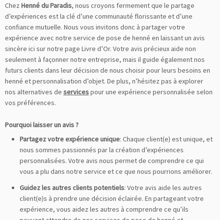
Chez
Henné du Paradis
, nous croyons fermement que le partage
d’expériences est la clé d’une communauté florissante et d’une
confiance mutuelle. Nous vous invitons donc à partager votre
expérience avec notre service de pose de henné en laissant un avis
sincère ici sur notre page Livre d’Or. Votre avis précieux aide non
seulement à façonner notre entreprise, mais il guide également nos
futurs clients dans leur décision de nous choisir pour leurs besoins en
henné et personnalisation d’objet. De plus, n’hésitez pas à explorer
nos alternatives de
services
pour une expérience personnalisée selon
vos préférences.
Pourquoi laisser un avis ?
Partagez votre expérience unique
: Chaque client(e) est unique, et
nous sommes passionnés par la création d’expériences
personnalisées. Votre avis nous permet de comprendre ce qui
vous a plu dans notre service et ce que nous pourrions améliorer.
Guidez les autres clients potentiels
: Votre avis aide les autres
client(e)s à prendre une décision éclairée. En partageant votre
expérience, vous aidez les autres à comprendre ce qu’ils