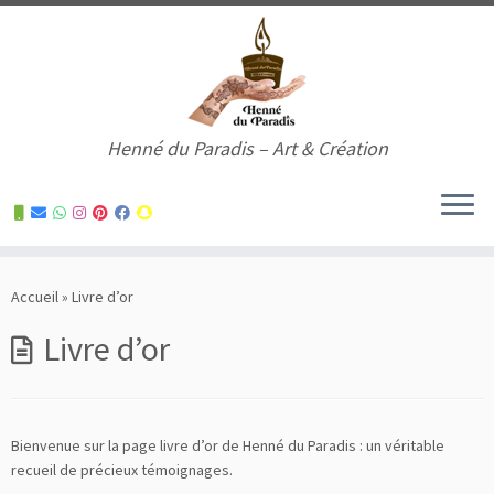
Henné du Paradis – Art & Création
Skip
to
Accueil
»
Livre d’or
content
Livre d’or
Bienvenue sur la page livre d’or de Henné du Paradis : un véritable
recueil de précieux témoignages.