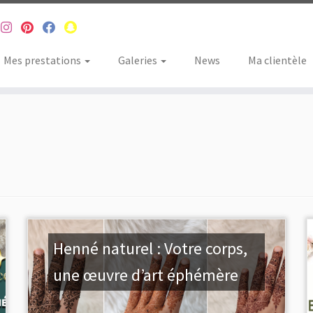
Mes prestations
Galeries
News
Ma clientèle
Henné naturel : Votre corps,
une œuvre d’art éphémère