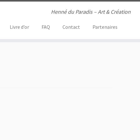
Henné du Paradis – Art & Création
Livre d’or
FAQ
Contact
Partenaires