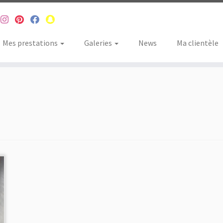
Mes prestations
Galeries
News
Ma clientèle