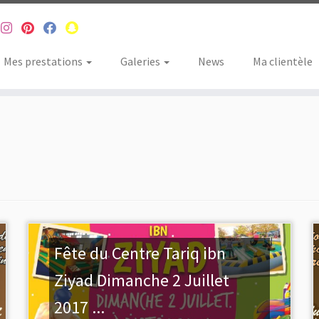
Mes prestations
Galeries
News
Ma clientèle
Fête du Centre Tariq ibn
Ziyad Dimanche 2 Juillet
2017 ...