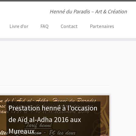
Henné du Paradis – Art & Création
Livre d’or
FAQ
Contact
Partenaires
Prestation henné à l’occasion
de Aïd al-Adha 2016 aux
Mureaux ...