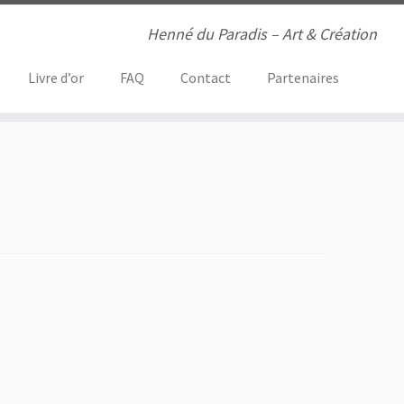
Henné du Paradis – Art & Création
Livre d’or
FAQ
Contact
Partenaires