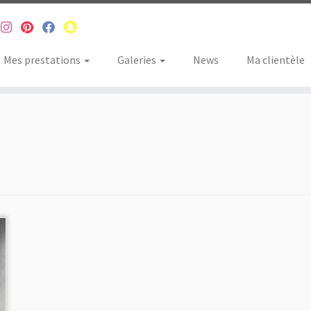
Mes prestations
Galeries
News
Ma clientèle