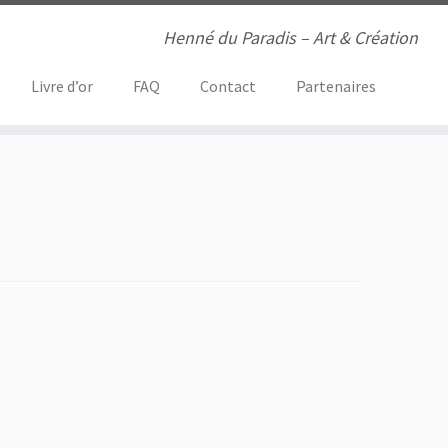
Henné du Paradis – Art & Création
Livre d’or
FAQ
Contact
Partenaires