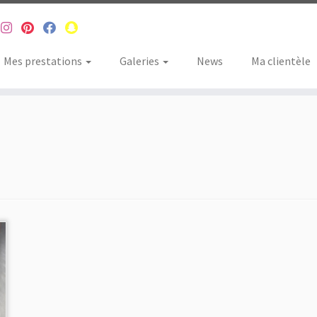
Mes prestations
Galeries
News
Ma clientèle